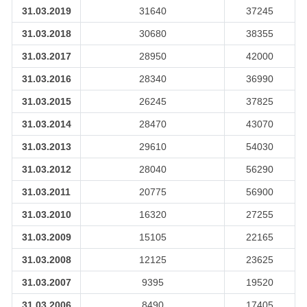
31.03.2019
31640
37245
31.03.2018
30680
38355
31.03.2017
28950
42000
31.03.2016
28340
36990
31.03.2015
26245
37825
31.03.2014
28470
43070
31.03.2013
29610
54030
31.03.2012
28040
56290
31.03.2011
20775
56900
31.03.2010
16320
27255
31.03.2009
15105
22165
31.03.2008
12125
23625
31.03.2007
9395
19520
31.03.2006
8490
17405