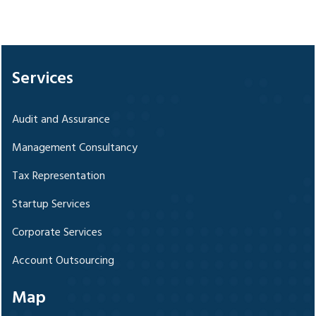
328677
Times Visited
Services
Audit and Assurance
Management Consultancy
Tax Representation
Startup Services
Corporate Services
Account Outsourcing
Map