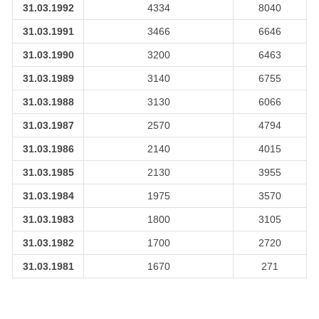
31.03.1992
4334
8040
31.03.1991
3466
6646
31.03.1990
3200
6463
31.03.1989
3140
6755
31.03.1988
3130
6066
31.03.1987
2570
4794
31.03.1986
2140
4015
31.03.1985
2130
3955
31.03.1984
1975
3570
31.03.1983
1800
3105
31.03.1982
1700
2720
31.03.1981
1670
271