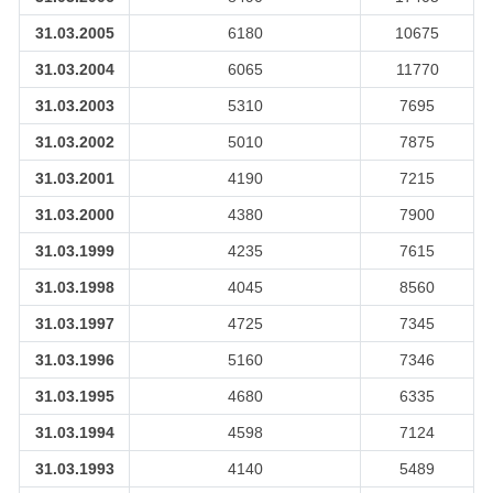
31.03.2005
6180
10675
31.03.2004
6065
11770
31.03.2003
5310
7695
31.03.2002
5010
7875
31.03.2001
4190
7215
31.03.2000
4380
7900
31.03.1999
4235
7615
31.03.1998
4045
8560
31.03.1997
4725
7345
31.03.1996
5160
7346
31.03.1995
4680
6335
31.03.1994
4598
7124
31.03.1993
4140
5489